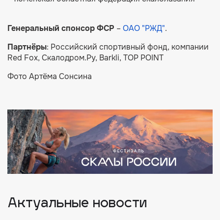
Генеральный спонсор ФСР
–
ОАО "РЖД"
.
Партнёры
: Российский спортивный фонд, компании
Red Fox, Скалодром.Ру, Barkli, TOP POINT
Фото Артёма Сонсина
Актуальные новости