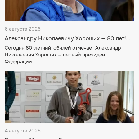
6 августа 2026
Александру Николаевичу Хороших — 80 лет!...
Сегодня 80-летний юбилей отмечает Александр
Николаевич Хороших — первый президент
Федерации ...
4 августа 2026