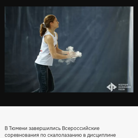
В Тюмени завершились Всероссийские
соревнования по скалолазанию в дисциплине