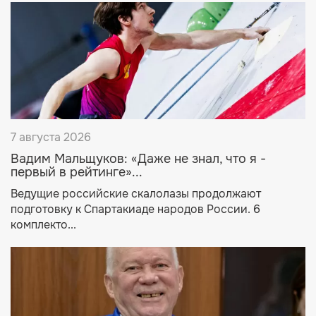
7 августа 2026
Вадим Мальщуков: «Даже не знал, что я -
первый в рейтинге»...
Ведущие российские скалолазы продолжают
подготовку к Спартакиаде народов России. 6
комплекто...