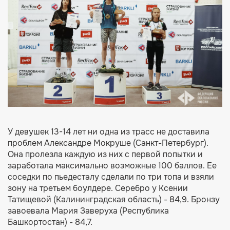
У девушек 13-14 лет ни одна из трасс не доставила
проблем Александре Мокруше (Санкт-Петербург).
Она пролезла каждую из них с первой попытки и
заработала максимально возможные 100 баллов. Ее
соседки по пьедесталу сделали по три топа и взяли
зону на третьем боулдере. Серебро у Ксении
Татищевой (Калининградская область) - 84,9. Бронзу
завоевала Мария Заверуха (Республика
Башкортостан) - 84,7.