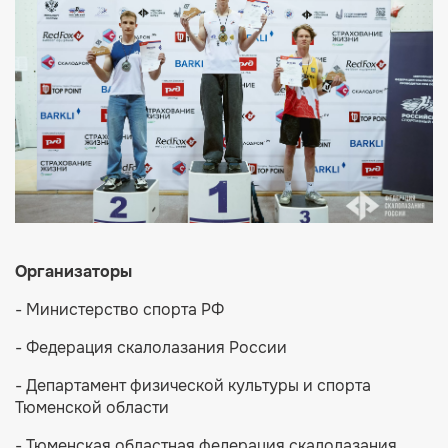
Организаторы
- Министерство спорта РФ
- Федерация скалолазания России
- Департамент физической культуры и спорта
Тюменской области
- Тюменская областная федерация скалолазания