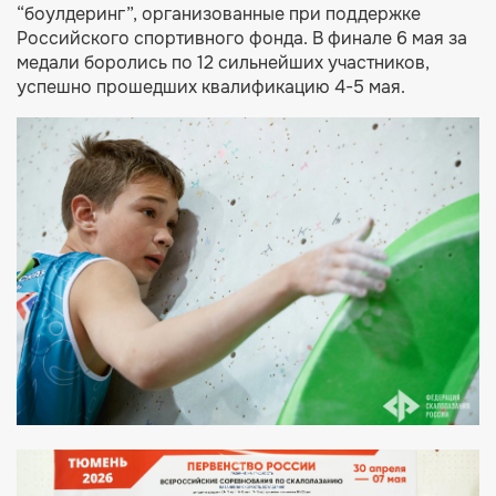
“боулдеринг”, организованные при поддержке
Российского спортивного фонда. В финале 6 мая за
медали боролись по 12 сильнейших участников,
успешно прошедших квалификацию 4-5 мая.